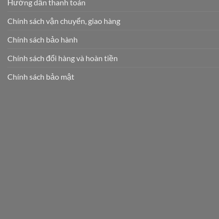
Hướng dẫn thanh toán
Chính sách vận chuyển, giao hàng
Chính sách bảo hành
Chính sách đổi hàng và hoàn tiền
Chính sách bảo mật