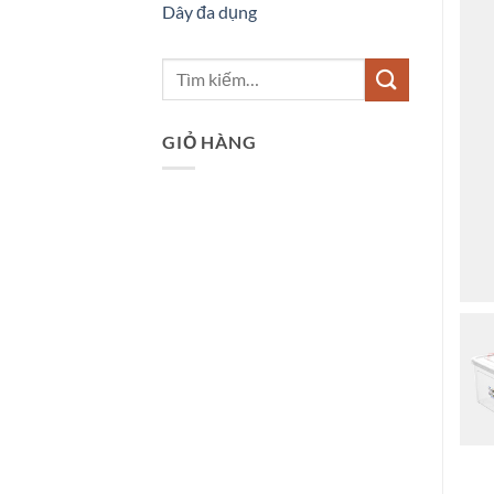
Dây đa dụng
Tìm
kiếm:
GIỎ HÀNG